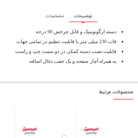
توضیحات
مشخصات
دسته ارگونومیک و قابل چرخش 90 درجه
قاب 230 میلی متر با قابلیت تنظیم در تمامی جهات
قابلیت نصب دسته کمکی در دو سمت چپ و راست
به همراه آچار صفحه و یک جفت ذغال اضافه
محصولات مرتبط