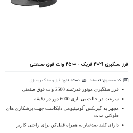
فرز سنگبری 4021 فریک - 2500 وات فوق صنعتی
کد محصول:
‎1-10071
دسته‌بندی:
فرز و سنگ رومیزی
فرز سنگبری موتور قدرتمند 2500 وات فوق صنعتی
سرعت در حالت بی باری 6000 دور در دقیقه
مجهز به گیربکس آلومینیومی دایکاست جهت برشکاری های
طولانی مدت
دارای کلید ضدغبار به همراه قفل‌کن برای راحتی کاربر