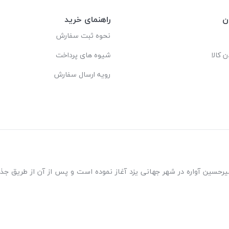
ن
راهنمای خرید
نحوه ثبت سفارش
ن کالا
شیوه های پرداخت
رویه ارسال سفارش