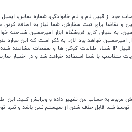
ت خود از قبیل نام و نام خانوادگی، شماره تماس، ایمیل و 
رحسین و تقاضا برای ثبت سفارش، شما نیاز به اضافه کر
ین، به عنوان کاربر فروشگاه ابزار امیرحسین شناخته خواه
ر امیرحسین خواهد بود. لازم به ذکر است که این موارد تنه
نخواهد بود. فروشگاه ابزار امیرحسین اطلاعاتی از قبیل IP شما، اطلاعات کوک
یات متناسب با شما استفاده خواهد شد و در اختیار سازمان 
ش مربوط به حساب من تغییر داده و ویرایش کنید. این اط
ما توسط شما قابل حذف شدن از سیستم نمی باشد و تنها تو