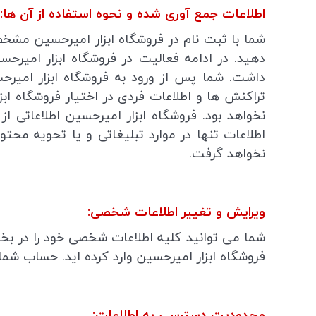
اطلاعات جمع آوری شده و نحوه استفاده از آن ها:
شما با ثبت نام در فروشگاه ابزار امیرحسین مشخصا
دهید. در ادامه فعالیت در فروشگاه ابزار امی
داشت. شما پس از ورود به فروشگاه ابزار امیرحس
تراکنش ها و اطلاعات فردی در اختیار فروشگاه ابزا
اطلاعات تنها در موارد تبلیغاتی و یا تحویه محتو
نخواهد گرفت.
ویرایش و تغییر اطلاعات شخصی:
شما می توانید کلیه اطلاعات شخصی خود را در بخ
فروشگاه ابزار امیرحسین وارد کرده اید. حساب ش
محدودیت دسترسی به اطلاعات: