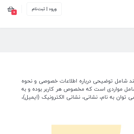
ورود | ثبت‌نام
0
سند شامل توضیحی درباره اطلاعات خصوصی و نحوه
 شامل مواردی است که مخصوص هر کاربر بوده و به
 توان به نام، نشانی، نشانی الکترونیک (ایمیل)،