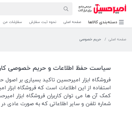
دسته‌بندی‌ کالاها
صفحه اصلی
نحوه ثبت سفارش
سفارشات من
صفحه اصلی
حریم خصوصی
سیاست حفظ اطلاعات و حریم خصوصی کاربرا
فروشگاه ابزار امیرحسین تاکید بسیاری بر اصول 
استفاده از این اطلاعات است که فروشگاه ابزار ا
کمک آن ها می توان کاربران فروشگاه ابزار امیرحس
شماره تلفن و سایر اطلاعاتی که به صورت عادی د