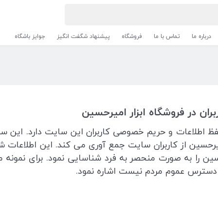
درباره ما
تماس با ما
فروشگاه
پیشنهاد شگفت انگیز
جوایز باشگاه
ن در فروشگاه ابزار امیرحسین
حفظ اطلاعات و حریم خصوصی کاربران این سایت دارد. این 
میرحسین از کاربران سایت جمع آوری می کند. این اطلاعات
ین را به صورت منحصر به فرد شناسایی نمود. برای نمونه می
ر دسترس عموم مردم نیست اشاره نمود.