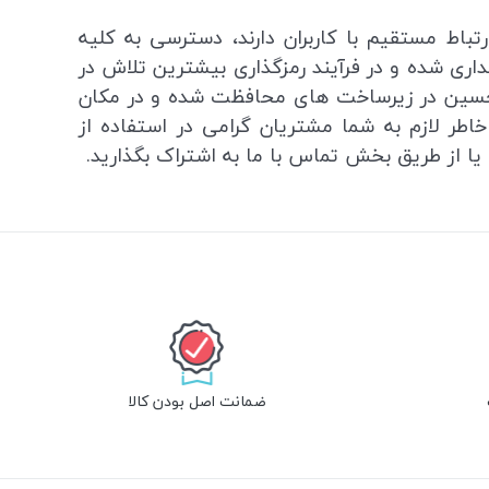
تباط مستقیم با کاربران دارند، دسترسی به کلیه
داری شده و در فرآیند رمزگذاری بیشترین تلاش در
یرحسین در زیرساخت های محافظت شده و در مکان
اطر لازم به شما مشتریان گرامی در استفاده از
یا از طریق بخش تماس با ما به اشتراک بگذارید.
ضمانت اصل بودن کالا