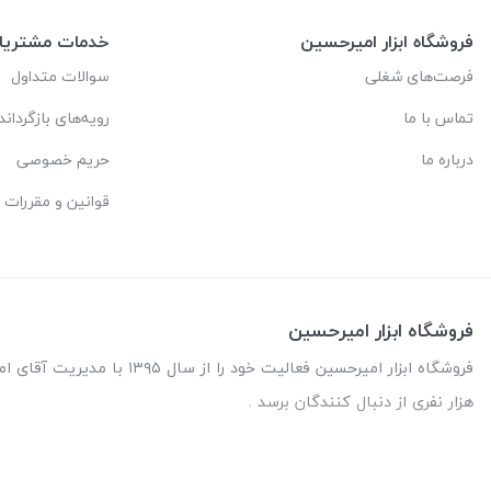
فروشگاه ابزار امیرحسین
خدمات مشتریا
فرصت‌های شغلی
سوالات متداول
تماس با ما
رویه‌های بازگرداند
درباره ما
حریم خصوصی
قوانین و مقررات
فروشگاه ابزار امیرحسین
هزار نفری از دنبال کنندگان برسد .