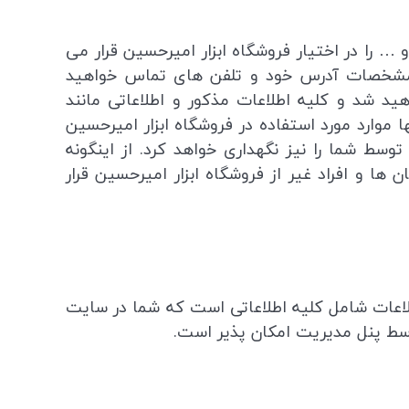
… را در اختیار فروشگاه ابزار امیرحسین قرار می
دن مشخصات آدرس خود و تلفن های تماس خواهید
ید شد و کلیه اطلاعات مذکور و اطلاعاتی مانند
ا موارد مورد استفاده در فروشگاه ابزار امیرحسین
ی ها و صفحات مشاهده شده توسط شما را نیز نگهداری خواهد کرد. از اینگونه
ها و افراد غیر از فروشگاه ابزار امیرحسین قرار
لاعات شامل کلیه اطلاعاتی است که شما در سایت
سط پنل مدیریت امکان پذیر است.