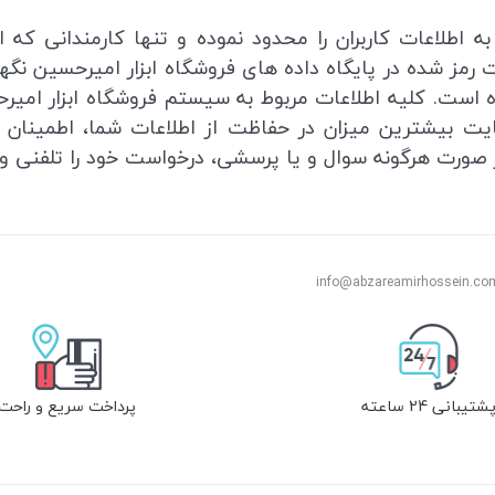
 اطلاعات کاربران را محدود نموده و تنها کارمندانی که ار
رمز شده در پایگاه داده های فروشگاه ابزار امیرحسین نگه
ه است. کلیه اطلاعات مربوط به سیستم فروشگاه ابزار ام
یت بیشترین میزان در حفاظت از اطلاعات شما، اطمینان خ
 صورت هرگونه سوال و یا پرسشی، درخواست خود را تلفنی و 
شتیبانی 24 ساعته
پرداخت سریع و راحت