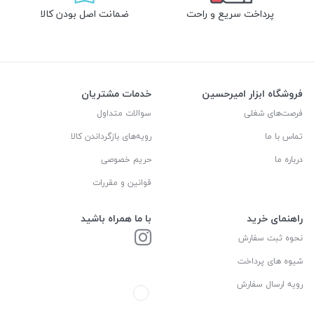
پرداخت سریع و راحت
ضمانت اصل بودن کالا
فروشگاه ابزار امیرحسین
خدمات مشتریان
فرصت‌های شغلی
سوالات متداول
تماس با ما
رویه‌های بازگرداندن کالا
درباره ما
حریم خصوصی
قوانین و مقررات
راهنمای خرید
با ما همراه باشید
نحوه ثبت سفارش
شیوه های پرداخت
رویه ارسال سفارش