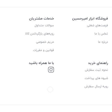
فروشگاه ابزار امیرحسین
خدمات مشتریان
فرصت‌های شغلی
سوالات متداول
تماس با ما
رویه‌های بازگرداندن کالا
درباره ما
حریم خصوصی
قوانین و مقررات
راهنمای خرید
با ما همراه باشید
نحوه ثبت سفارش
شیوه های پرداخت
رویه ارسال سفارش