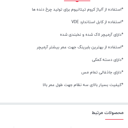
*استفاده از آلیاژ کروم تیتانیوم برای تولید چرخ دنده ها
*استفاده از کابل استاندارد VDE
*دارای آرمیچر لاک شده و نخبندی شده
*استفاده از بهترین بلبرینگ جهت عمر بیشتر آرمیچر
*دارای دسته کمکی
*دارای جاذغالی تمام مس
*کیفیت بسیار بالای سه نظام جهت طول عمر بالا
محصولات مرتبط