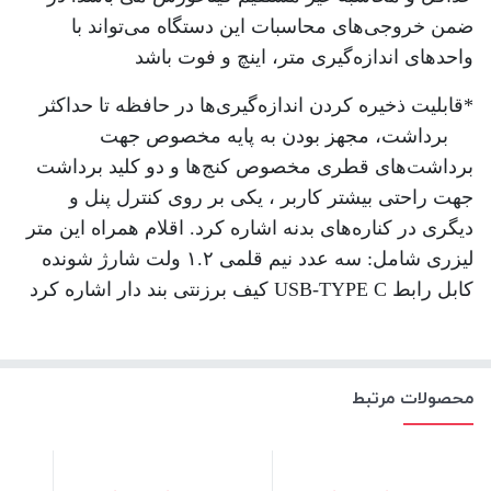
ضمن خروجی‌های محاسبات این دستگاه می‌تواند با
واحدهای اندازه‌گیری متر، اینچ و فوت باشد
*
قابلیت ذخیره کردن اندازه‌گیری‌ها در حافظه تا حداکثر
20 برداشت، مجهز بودن به پایه مخصوص جهت
برداشت‌های قطری مخصوص کنج‌ها و دو کلید برداشت
جهت راحتی بیشتر کاربر ، یکی بر روی کنترل پنل و
دیگری در کناره‌های بدنه اشاره کرد. اقلام همراه این متر
لیزری شامل: سه عدد نیم قلمی ۱.۲ ولت شارژ شونده
کابل رابط
USB-TYPE C
کیف برزنتی بند دار اشاره کرد
محصولات مرتبط