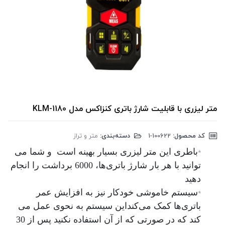
متر لیزری با قابلیت شارژ باتری کنزاکس مدل KLM-1180
کد محصول:
‎1-100622
دسته‌بندی:
متر و تراز
باطری این متر لیزری بسیار بهینه‌ است و شما می
*
توانید با هر بار شارژ باتری‌ها، 6000 برداشت را انجام
دهید
سیستم خاموشی خودکار نیز به افزایش عمر
*
باتری‌ها کمک می‌کنداین سیستم به نحوی عمل می
کند که در صورتی که از آن استفاده نکنید پس از 30