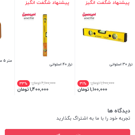
پیشنهاد شگفت انگیز
پیشنهاد شگفت انگیز
متر 5 متری ساده توسن
تراز 30 اسلوانی
تراز 40 اسلوانی
1,600,000
تومان
2,100,000
تومان
33%
31%
1,100,000
تومان
1,400,000
تومان
دیدگاه ها
تجربه خود را با ما به اشتراگ بگذارید