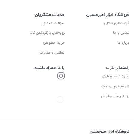
فروشگاه ابزار امیرحسین
خدمات مشتریان
فرصت‌های شغلی
سوالات متداول
تماس با ما
رویه‌های بازگرداندن کالا
درباره ما
حریم خصوصی
قوانین و مقررات
راهنمای خرید
با ما همراه باشید
نحوه ثبت سفارش
شیوه های پرداخت
رویه ارسال سفارش
فروشگاه ابزار امیرحسین