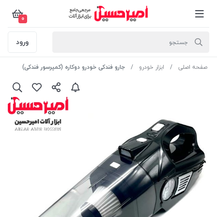
0
ورود
صفحه اصلی
ابزار خودرو
جارو فندکی خودرو دوکاره (کمپرسور فندکی)