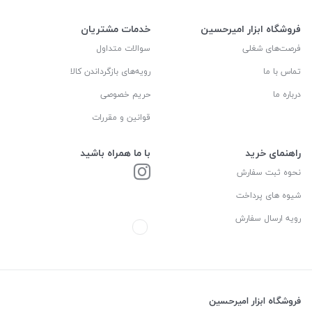
فروشگاه ابزار امیرحسین
خدمات مشتریان
فرصت‌های شغلی
سوالات متداول
تماس با ما
رویه‌های بازگرداندن کالا
درباره ما
حریم خصوصی
قوانین و مقررات
راهنمای خرید
با ما همراه باشید
نحوه ثبت سفارش
شیوه های پرداخت
رویه ارسال سفارش
فروشگاه ابزار امیرحسین