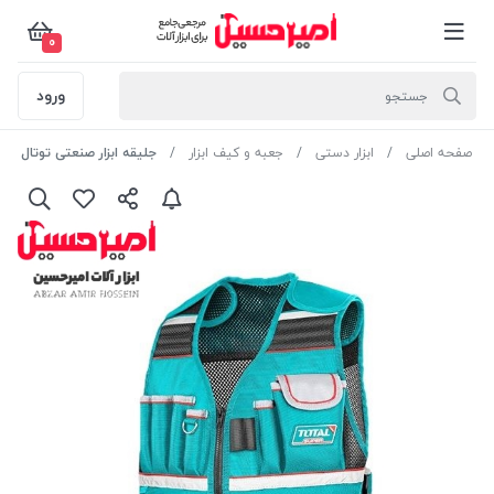
0
ورود
صفحه اصلی
ابزار دستی
جعبه و کیف ابزار
جلیقه ابزار صنعتی توتال