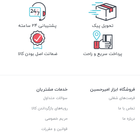
تحویل پیک
پشتیبانی 24 ساعته
پرداخت سریع و راحت
ضمانت اصل بودن کالا
فروشگاه ابزار امیرحسین
خدمات مشتریان
فرصت‌های شغلی
سوالات متداول
تماس با ما
رویه‌های بازگرداندن کالا
درباره ما
حریم خصوصی
قوانین و مقررات