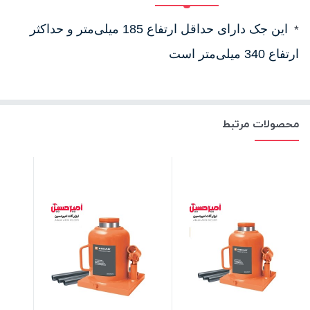
*
این جک دارای حداقل ارتفاع 185 میلی‌متر و حداکثر
ارتفاع 340 میلی‌متر است
محصولات مرتبط