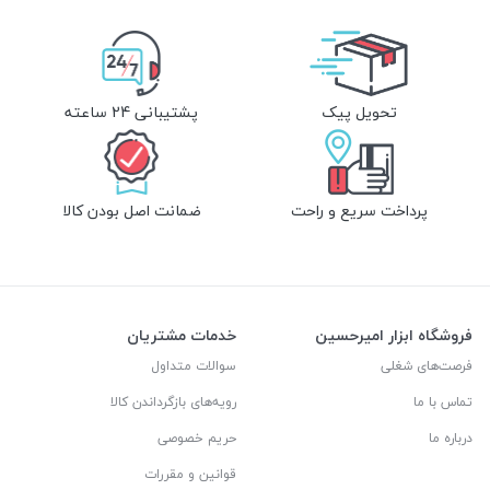
تحویل پیک
پشتیبانی 24 ساعته
پرداخت سریع و راحت
ضمانت اصل بودن کالا
فروشگاه ابزار امیرحسین
خدمات مشتریان
فرصت‌های شغلی
سوالات متداول
تماس با ما
رویه‌های بازگرداندن کالا
درباره ما
حریم خصوصی
قوانین و مقررات