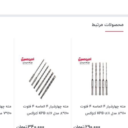
محصولات مرتبط
مته چهارشیار 4 الماسه 4 فلوت
مته چهارشیار 4 الماسه 4 فلوت
110*8 مدل KPB-811 کنزاکس
160*8 مدل KPB-816 کنزاکس
160*7 مدل KPB-716 کنزاکس
290,000
تومان
340,000
تومان