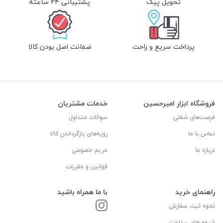
تحویل پیک
پشتیبانی 24 ساعته
پرداخت سریع و راحت
ضمانت اصل بودن کالا
فروشگاه ابزار امیرحسین
خدمات مشتریان
فرصت‌های شغلی
سوالات متداول
تماس با ما
رویه‌های بازگرداندن کالا
درباره ما
حریم خصوصی
قوانین و مقررات
راهنمای خرید
با ما همراه باشید
نحوه ثبت سفارش
شیوه های پرداخت