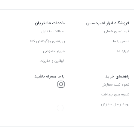
فروشگاه ابزار امیرحسین
خدمات مشتریان
فرصت‌های شغلی
سوالات متداول
تماس با ما
رویه‌های بازگرداندن کالا
درباره ما
حریم خصوصی
قوانین و مقررات
راهنمای خرید
با ما همراه باشید
نحوه ثبت سفارش
شیوه های پرداخت
رویه ارسال سفارش