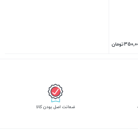
350,0
تومان
ضمانت اصل بودن کالا