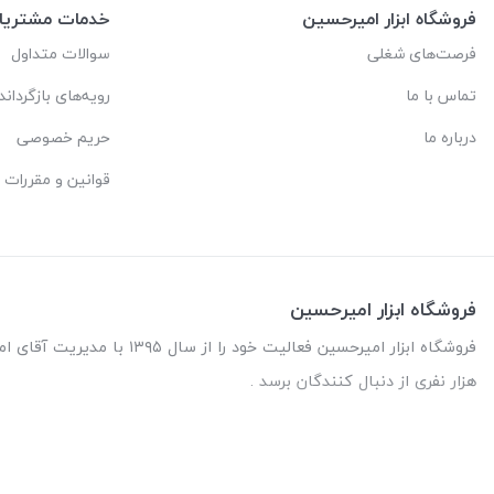
فروشگاه ابزار امیرحسین
خدمات مشتریا
فرصت‌های شغلی
سوالات متداول
تماس با ما
رویه‌های بازگرداند
درباره ما
حریم خصوصی
قوانین و مقررات
فروشگاه ابزار امیرحسین
هزار نفری از دنبال کنندگان برسد .