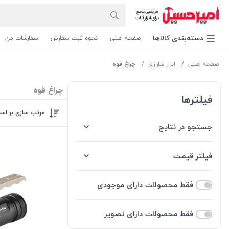
دسته‌بندی‌ کالاها
صفحه اصلی
نحوه ثبت سفارش
سفارشات من
صفحه اصلی
ابزار شارژی
چراغ قوه
چراغ قوه
فیلترها
مرتب سازی بر اس
جستجو در نتایج
فیلتر قیمت
فقط محصولات دارای موجودی
فقط محصولات دارای تصویر