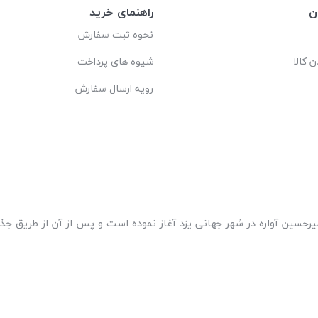
ن
راهنمای خرید
نحوه ثبت سفارش
ن کالا
شیوه های پرداخت
رویه ارسال سفارش