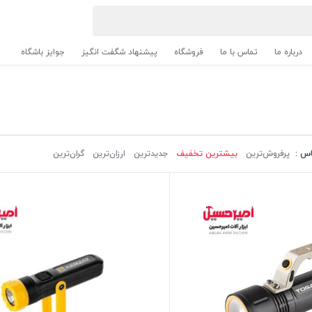
درباره ما
تماس با ما
فروشگاه
پیشنهاد شگفت انگیز
جوایز باشگاه
اس :
پرفروش‌ترین‌
بیشترین تخفیف
جدیدترین
ارزان‌ترین
گران‌ترین