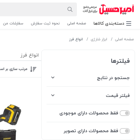
دسته‌بندی‌ کالاها
صفحه اصلی
نحوه ثبت سفارش
سفارشات من
صفحه اصلی
ابزار شارژی
انواع فرز
انواع فرز
فیلترها
مرتب سازی بر اس
جستجو در نتایج
فیلتر قیمت
فقط محصولات دارای موجودی
فقط محصولات دارای تصویر