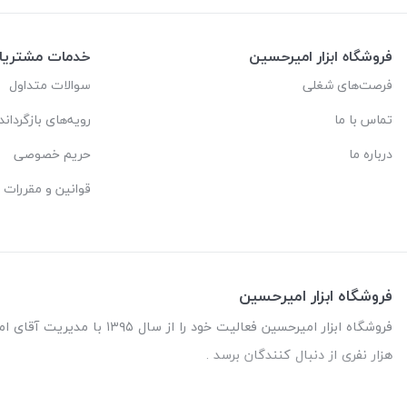
فروشگاه ابزار امیرحسین
خدمات مشتریا
فرصت‌های شغلی
سوالات متداول
تماس با ما
رویه‌های بازگرداند
درباره ما
حریم خصوصی
قوانین و مقررات
فروشگاه ابزار امیرحسین
هزار نفری از دنبال کنندگان برسد .