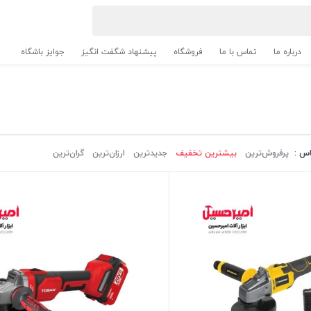
درباره ما
تماس با ما
فروشگاه
پیشنهاد شگفت انگیز
جوایز باشگاه
اس :
پرفروش‌ترین‌
بیشترین تخفیف
جدیدترین
ارزان‌ترین
گران‌ترین