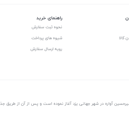
ن
راهنمای خرید
نحوه ثبت سفارش
ن کالا
شیوه های پرداخت
رویه ارسال سفارش