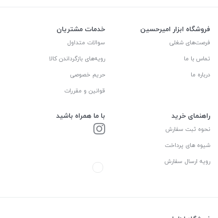
فروشگاه ابزار امیرحسین
خدمات مشتریان
فرصت‌های شغلی
سوالات متداول
تماس با ما
رویه‌های بازگرداندن کالا
درباره ما
حریم خصوصی
قوانین و مقررات
راهنمای خرید
با ما همراه باشید
نحوه ثبت سفارش
شیوه های پرداخت
رویه ارسال سفارش