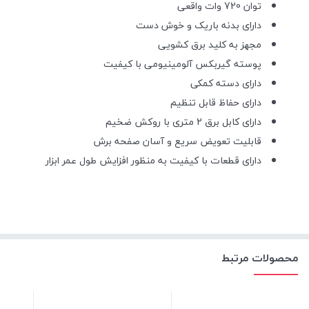
توان 720 وات واقعی
دارای بدنه باریک و خوش دست
مجهز به کلید برق کشویی
پوسته گیربکس آلومینیومی با کیفیت
دارای دسته کمکی
دارای حفاظ قابل تنظیم
دارای کابل برق 2 متری با روکش ضخیم
قابلیت تعویض سریع و آسان صفحه برش
دارای قطعات با کیفیت به منظور افزایش طول عمر ابزار
محصولات مرتبط